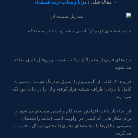
مقاله قبلی :
مزایا و معایب نرده شیشه‌ای
نرده شیشه‌ای فریم‌دار؛ ایمنی بیشتر و ساختار مستحکم
نرده‌های فریم‌دار معمولاً از ترکیب شیشه و پروفیل فلزی ساخته
می‌شوند.
فریم‌ها که اغلب از آلومینیوم یا استیل ضدزنگ هستند، به‌صورت
کامل یا جزئی اطراف شیشه قرار گرفته و آن را در جای خود نگه
می‌دارند.
این ساختار باعث افزایش استحکام و ایمنی سیستم می‌شود و
برای مکان‌هایی که ایمنی در اولویت است (مانند راه‌پله‌های
عمومی، بالکن‌ها یا مجتمع‌های تجاری) انتخابی ایده‌آل محسوب
می‌گردد.