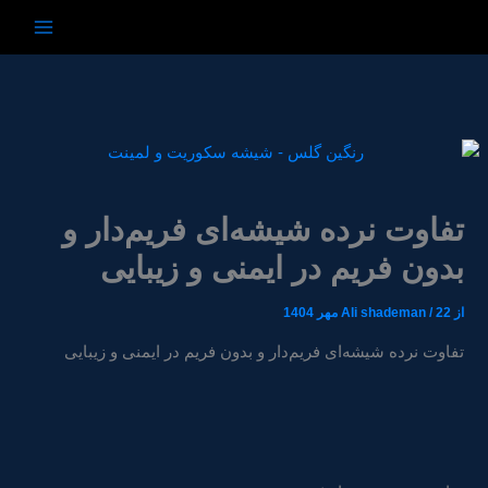
رش
ه
حتوا
تفاوت نرده شیشه‌ای فریم‌دار و
بدون فریم در ایمنی و زیبایی
از
22 مهر 1404
/
Ali shademan
تفاوت نرده شیشه‌ای فریم‌دار و بدون فریم در ایمنی و زیبایی