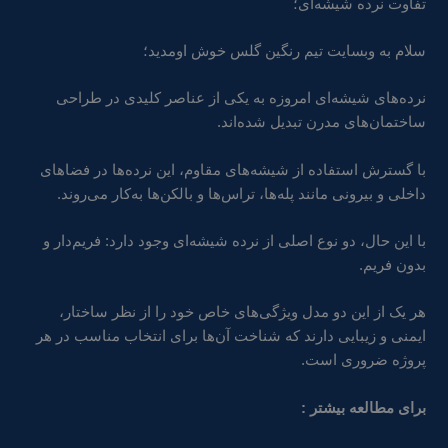
تفاوت نرده شیشه‌ای؛
سلام به وبسایت تیم رنگین گلس خوش اومدید؛
نرده‌های شیشه‌ای امروزه به یکی از عناصر کلیدی در طراحی
ساختمان‌های مدرن تبدیل شده‌اند.
با گسترش استفاده از شیشه‌های مقاوم، این نرده‌ها در فضاهای
داخلی و بیرونی مانند پله‌ها، تراس‌ها و بالکن‌ها به‌کار می‌روند.
با این حال، دو نوع اصلی از نرده شیشه‌ای وجود دارد: فریم‌دار و
بدون فریم.
هر یک از این دو مدل ویژگی‌های خاص خود را از نظر ساختار،
ایمنی و زیبایی دارند که شناخت آن‌ها برای انتخاب مناسب در هر
پروژه ضروری است.
برای مطالعه بیشتر :