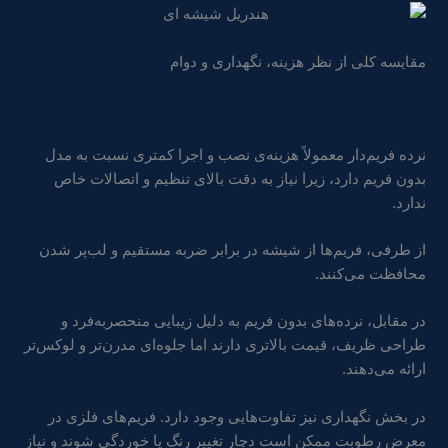
مقایسه کلی از نظر هزینه، نگهداری و دوام
نرده فریم‌دار معمولاً هزینه‌ی نصب و اجرا کمتری نسبت به مدل
بدون فریم دارد، زیرا نیاز به دقت بالای تنظیم و اتصالات خاص
ندارد.
از طرفی، فریم‌ها از شیشه در برابر ضربه مستقیم و لب‌پر شدن
محافظت می‌کنند.
در مقابل، نرده‌های بدون فریم به دلیل زیبایی منحصر‌به‌فرد و
طراحی ظریف، قیمت بالاتری دارند اما جلوه‌ای مدرن‌تر و لوکس‌تر
ارائه می‌دهند.
در بخش نگهداری نیز تفاوت‌هایی وجود دارد. فریم‌های فلزی در
معرض رطوبت ممکن است دچار تغییر رنگ یا خوردگی شوند و نیاز