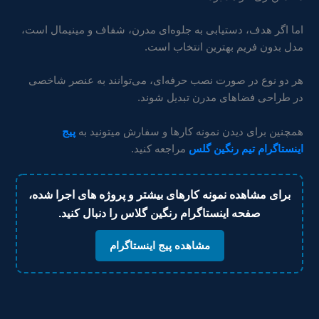
اما اگر هدف، دستیابی به جلوه‌ای مدرن، شفاف و مینیمال است،
مدل بدون فریم بهترین انتخاب است.
هر دو نوع در صورت نصب حرفه‌ای، می‌توانند به عنصر شاخصی
در طراحی فضاهای مدرن تبدیل شوند.
همچنین برای دیدن نمونه کارها و سفارش میتونید به
پیج
اینستاگرام تیم رنگین گلس
مراجعه کنید.
برای مشاهده نمونه کارهای بیشتر و پروژه های اجرا شده،
صفحه اینستاگرام رنگین گلاس را دنبال کنید.
مشاهده پیج اینستاگرام