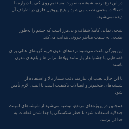
در این نوع نرده، شیشه به‌صورت مستقیم روی کف یا دیواره با
اتصالات مخفی نصب می‌شود و هیچ پروفیل فلزی در اطراف آن
دیده نمی‌شود.
نتیجه، نمایی کاملاً شفاف و بی‌مرز است که چشم را به‌طور
طبیعی به سمت مناظر بیرونی هدایت می‌کند.
این ویژگی باعث می‌شود نرده‌های بدون فریم گزینه‌ای عالی برای
فضاهایی با چشم‌انداز باز مانند ویلاها، تراس‌ها و بام‌های مدرن
باشند.
با این حال، نصب آن نیازمند دقت بسیار بالا و استفاده از
شیشه‌های ضخیم‌تر و اتصالات باکیفیت است تا ایمنی لازم تأمین
شود.
همچنین در پروژه‌های مرتفع، توصیه می‌شود از شیشه‌های لمینت
چندلایه استفاده شود تا خطر شکستگی یا جدا شدن قطعات به
حداقل برسد.