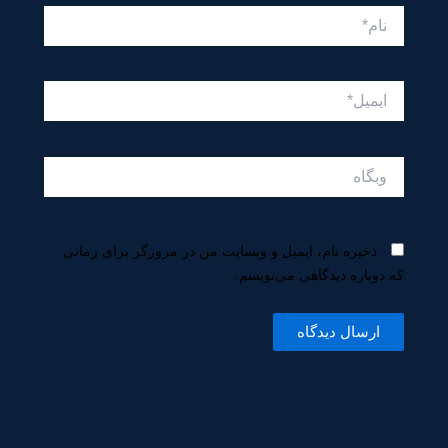
نام*
ایمیل*
وبگاه
ذخیره نام، ایمیل و وبسایت من در مرورگر برای زمانی
که دوباره دیدگاهی می‌نویسم.