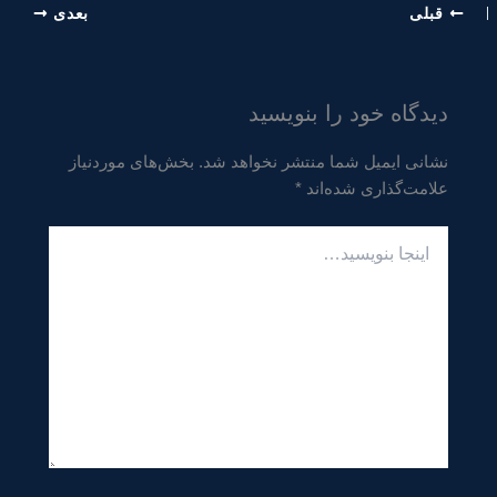
قبلی
بعدی
دیدگاه‌ خود را بنویسید
نشانی ایمیل شما منتشر نخواهد شد.
بخش‌های موردنیاز
علامت‌گذاری شده‌اند
*
اینجا
بنویسید…