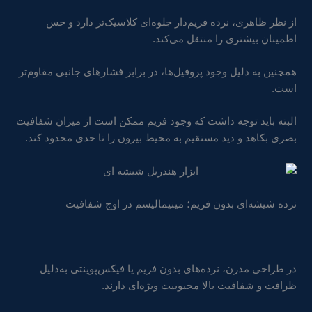
از نظر ظاهری، نرده فریم‌دار جلوه‌ای کلاسیک‌تر دارد و حس
اطمینان بیشتری را منتقل می‌کند.
همچنین به دلیل وجود پروفیل‌ها، در برابر فشارهای جانبی مقاوم‌تر
است.
البته باید توجه داشت که وجود فریم ممکن است از میزان شفافیت
بصری بکاهد و دید مستقیم به محیط بیرون را تا حدی محدود کند.
نرده شیشه‌ای بدون فریم؛ مینیمالیسم در اوج شفافیت
در طراحی مدرن، نرده‌های بدون فریم یا فیکس‌پوینتی به‌دلیل
ظرافت و شفافیت بالا محبوبیت ویژه‌ای دارند.