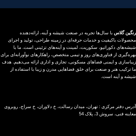
رنگین گلاس
با سال‌ها تجربه در صنعت شیشه و آینه، ارائه‌دهنده
محصولات باکیفیت و خدمات حرفه‌ای در زمینه طراحی، تولید و اجرای
شیشه‌های دکوراتیو، سکوریت، لمینت و آینه‌های تزئینی است. ما با
بهره‌گیری از فناوری‌های روز و تیمی متخصص، راهکارهای نوآورانه‌ای برای
زیباسازی و ایمنی فضاهای مسکونی، تجاری و اداری ارائه می‌دهیم. هدف
ما ترکیب هنر و صنعت برای خلق فضاهایی مدرن و زیبا با استفاده از
شیشه و آینه است.
آدرس دفتر مرکزی : تهران، میدان رسالت، خ دلاوران، خ سراج، روبروی
معاینه فنی، سروش 3، پلاک 54