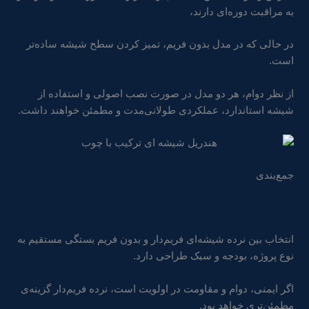
به مراقبت دوره‌ای دارند،
در حالی که در مدل بدون فریم، تمیز کردن سطح شیشه ساده‌تر
است.
از نظر دوام، هر دو مدل در صورت نصب اصولی و استفاده از
شیشه استاندارد، عملکردی طولانی‌مدت و مطمئن خواهند داشت.
جمع‌بندی
انتخاب بین نرده شیشه‌ای فریم‌دار و بدون فریم بستگی مستقیم به
نوع پروژه، بودجه و سبک طراحی دارد.
اگر ایمنی، دوام و مقاومت در اولویت است، نرده فریم‌دار گزینه‌ی
مطمئن‌تری خواهد بود.