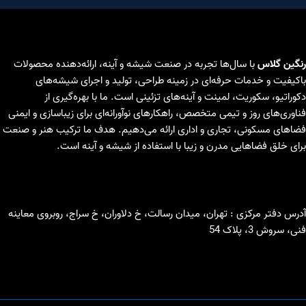
رنگین گلاس
با سال‌ها تجربه در صنعت شیشه و آینه، ارائه‌دهنده محصولات
باکیفیت و خدمات حرفه‌ای در زمینه طراحی، تولید و اجرای شیشه‌های
دکوراتیو، سکوریت، لمینت و آینه‌های تزئینی است. ما با بهره‌گیری از
فناوری‌های روز و تیمی متخصص، راهکارهای نوآورانه‌ای برای زیباسازی و ایمنی
فضاهای مسکونی، تجاری و اداری ارائه می‌دهیم. هدف ما ترکیب هنر و صنعت
برای خلق فضاهایی مدرن و زیبا با استفاده از شیشه و آینه است.
آدرس دفتر مرکزی : تهران، میدان رسالت، خ دلاوران، خ سراج، روبروی معاینه
فنی، سروش 3، پلاک 54