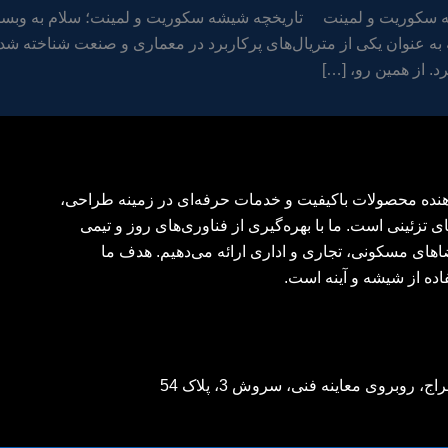
 سکوریت و لمینت تاریخچه شیشه سکوریت و لمینت؛ سلام به وبسای
ه عنوان یکی از متریال‌های پرکاربرد در معماری و صنعت شناخته شد
د. از همین رو، […]
‌دهنده محصولات باکیفیت و خدمات حرفه‌ای در زمینه طراحی،
ی تزئینی است. ما با بهره‌گیری از فناوری‌های روز و تیمی
اهای مسکونی، تجاری و اداری ارائه می‌دهیم. هدف ما
اده از شیشه و آینه است.
وبروی معاینه فنی، سروش 3، پلاک 54