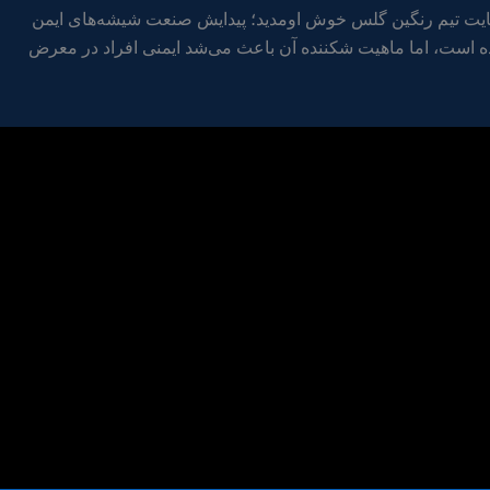
ت تیم رنگین گلس خوش اومدید؛ پیدایش صنعت شیشه‌های ایمن
ه است، اما ماهیت شکننده آن باعث می‌شد ایمنی افراد در معرض