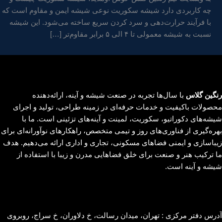
چه کاربردی دارد شیشه سکوریت نوعی شیشه ایمن و مقاوم است که
با فرآیند حرارت‌دهی و سرد کردن سریع ساخته می‌شود. این شیشه
نسبت به شیشه معمولی تا ۴ الی ۵ برابر مقاوم‌تر […]
رنگین گلاس
با سال‌ها تجربه در صنعت شیشه و آینه، ارائه‌دهنده
محصولات باکیفیت و خدمات حرفه‌ای در زمینه طراحی، تولید و اجرای
شیشه‌های دکوراتیو، سکوریت، لمینت و آینه‌های تزئینی است. ما با
بهره‌گیری از فناوری‌های روز و تیمی متخصص، راهکارهای نوآورانه‌ای برای
زیباسازی و ایمنی فضاهای مسکونی، تجاری و اداری ارائه می‌دهیم. هدف
ما ترکیب هنر و صنعت برای خلق فضاهایی مدرن و زیبا با استفاده از
شیشه و آینه است.
آدرس دفتر مرکزی : تهران، میدان رسالت، خ دلاوران، خ سراج، روبروی