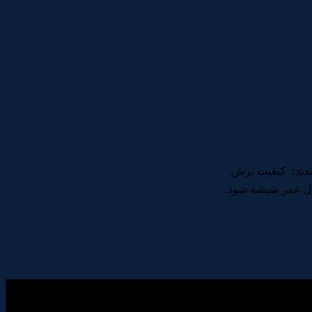
دید؛ کیفیت برش
طول عمر شیشه شود.