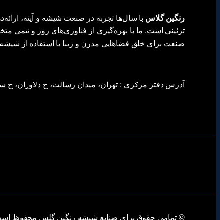
رنگین گلاس
با سال‌ها تجربه در صنعت شیشه و آینه، ارائه‌
تزئینی است. ما با بهره‌گیری از فناوری‌های روز و تیمی م
صنعت برای خلق فضاهایی مدرن و زیبا با استفاده از شیشه 
آدرس دفتر مرکزی : تهران، میدان رسالت، خ دلاوران، خ سراج، ر
© تمامی حقوق برای صنایع شیشه رنگین گلس محفوظ است