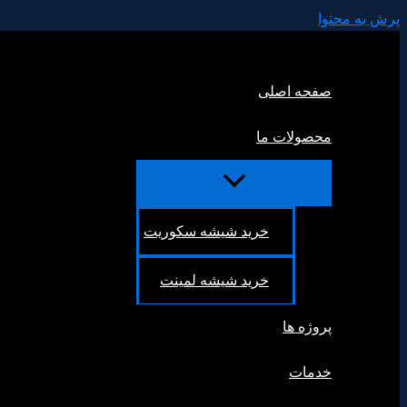
پرش به محتوا
صفحه اصلی
محصولات ما
خرید شیشه سکوریت
خرید شیشه لمینت
پروژه ها
خدمات