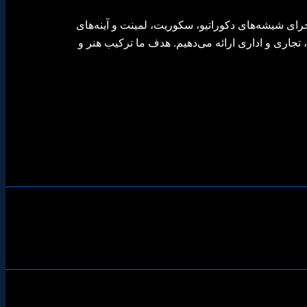
جرای شیشه‌های دکوراتیو، سکوریت، لمینت و آینه‌های
تجاری و اداری ارائه می‌دهیم. هدف ما ترکیب هنر و