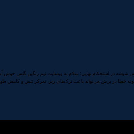
شیشه در استحکام نهایی؛ سلام به وبسایت تیم رنگین گلس خوش آم
ر گونه خطا در برش می‌تواند باعث ترک‌های ریز، تمرکز تنش و کاهش 