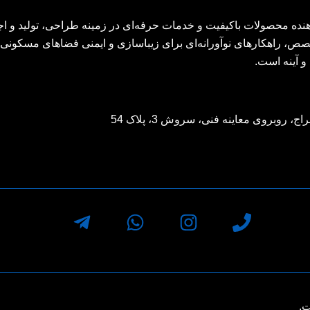
دهنده محصولات باکیفیت و خدمات حرفه‌ای در زمینه طراحی، تولید و ا
تخصص، راهکارهای نوآورانه‌ای برای زیباسازی و ایمنی فضاهای مسکونی، 
و آینه است.
وبروی معاینه فنی، سروش 3، پلاک 54
.