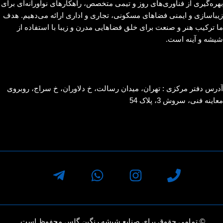
بهره‌گیری از فناوری‌های روز و تیمی متخصص، راهکارهای نوآورانه‌ای برای
زیباسازی و ایمنی فضاهای مسکونی، تجاری و اداری ارائه می‌دهیم. هدف
ما ترکیب هنر و صنعت برای خلق فضاهایی مدرن و زیبا با استفاده از
شیشه و آینه است.
آدرس دفتر مرکزی : تهران، میدان رسالت، خ دلاوران، خ سراج، روبروی
معاینه فنی، سروش 3، پلاک 54
© تمامی حقوق برای صنایع شیشه رنگین گلس محفوظ است.