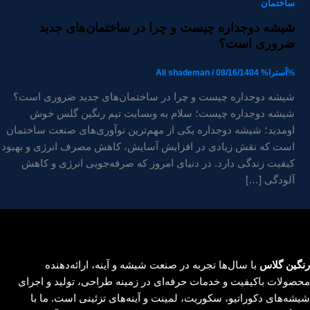
ساختمان
شیشه دوجداره چیست و چرا در ساختمان‌های جدید
ضروری است؟
%آسترا%
08/16/1404
/
Ali shademan
شیشه دوجداره چیست و چرا در ساختمان‌های جدید ضروری است؟
شیشه دوجداره چیست؛ سلام به وبسایت تیم رنگین گلس خوش
اومدید؛ شیشه دوجداره یکی از مهم‌ترین نوآوری‌های صنعت ساختمان
است که نقش زیادی در افزایش آسایش، کاهش مصرف انرژی و بهبود
کیفیت زندگی دارد. در دنیای امروز که صرفه‌جویی انرژی و کاهش
آلودگی […]
رنگین گلاس
با سال‌ها تجربه در صنعت شیشه و آینه، ارائه‌دهنده
محصولات باکیفیت و خدمات حرفه‌ای در زمینه طراحی، تولید و اجرای
شیشه‌های دکوراتیو، سکوریت، لمینت و آینه‌های تزئینی است. ما با