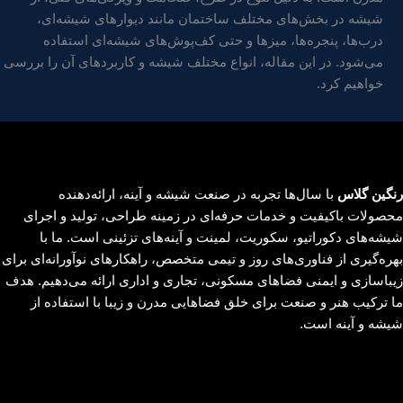
شیشه در بخش‌های مختلف ساختمان مانند دیوارهای شیشه‌ای،
درب‌ها، پنجره‌ها، میزها و حتی کف‌پوش‌های شیشه‌ای استفاده
می‌شود. در این مقاله، انواع مختلف شیشه و کاربردهای آن را بررسی
خواهیم کرد.
رنگین گلاس
با سال‌ها تجربه در صنعت شیشه و آینه، ارائه‌دهنده
محصولات باکیفیت و خدمات حرفه‌ای در زمینه طراحی، تولید و اجرای
شیشه‌های دکوراتیو، سکوریت، لمینت و آینه‌های تزئینی است. ما با
بهره‌گیری از فناوری‌های روز و تیمی متخصص، راهکارهای نوآورانه‌ای برای
زیباسازی و ایمنی فضاهای مسکونی، تجاری و اداری ارائه می‌دهیم. هدف
ما ترکیب هنر و صنعت برای خلق فضاهایی مدرن و زیبا با استفاده از
شیشه و آینه است.