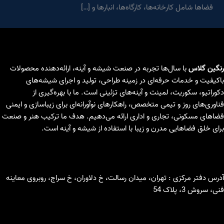
فضاها شامل کارخانه‌ها، کارگاه‌ها، انبارها و […]
رنگین گلاس
با سال‌ها تجربه در صنعت شیشه و آینه، ارائه‌دهنده محصولات
باکیفیت و خدمات حرفه‌ای در زمینه طراحی، تولید و اجرای شیشه‌های
دکوراتیو، سکوریت، لمینت و آینه‌های تزئینی است. ما با بهره‌گیری از
فناوری‌های روز و تیمی متخصص، راهکارهای نوآورانه‌ای برای زیباسازی و ایمنی
فضاهای مسکونی، تجاری و اداری ارائه می‌دهیم. هدف ما ترکیب هنر و صنعت
برای خلق فضاهایی مدرن و زیبا با استفاده از شیشه و آینه است.
آدرس دفتر مرکزی : تهران، میدان رسالت، خ دلاوران، خ سراج، روبروی معاینه
فنی، سروش 3، پلاک 54