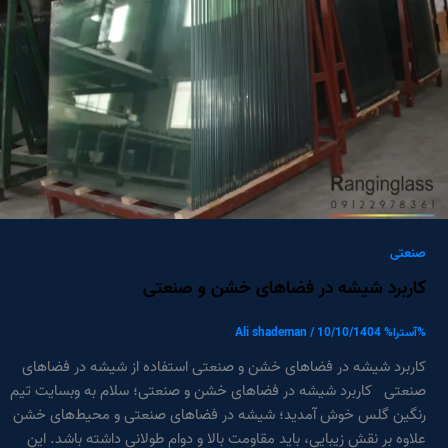
صنعتی
کاربرد شیشه در فضاهای خشن و صنعتی
%آسترا%
10/10/1404
/
Ali shademan
کاربرد شیشه در فضاهای خشن و صنعتی استفاده از شیشه در فضاهای
صنعتی کاربرد شیشه در فضاهای خشن و صنعتی؛ سلام به وبسایت تیم
رنگین گلس خوش آمدید؛ شیشه در فضاهای صنعتی و محیط‌های خشن
علاوه بر نقش زیبایی، باید مقاومت بالا و دوام طولانی داشته باشد. این