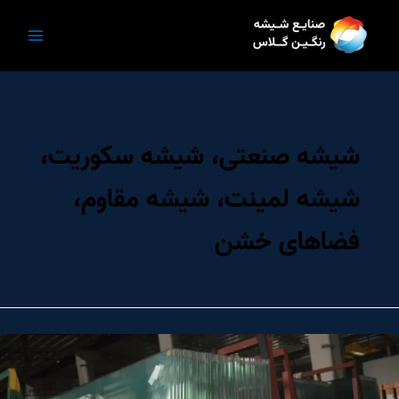
رش
ه
حتوا
شیشه صنعتی، شیشه سکوریت،
شیشه لمینت، شیشه مقاوم،
فضاهای خشن