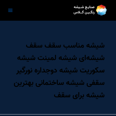
رش
ه
حتوا
شیشه مناسب سقف سقف
شیشه‌ای شیشه لمینت شیشه
سکوریت شیشه دوجداره نورگیر
سقفی شیشه ساختمانی بهترین
شیشه برای سقف