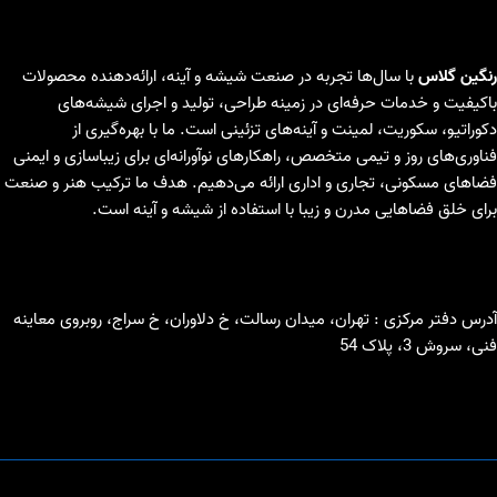
رنگین گلاس
با سال‌ها تجربه در صنعت شیشه و آینه، ارائه‌دهنده محصولات
باکیفیت و خدمات حرفه‌ای در زمینه طراحی، تولید و اجرای شیشه‌های
دکوراتیو، سکوریت، لمینت و آینه‌های تزئینی است. ما با بهره‌گیری از
فناوری‌های روز و تیمی متخصص، راهکارهای نوآورانه‌ای برای زیباسازی و ایمنی
فضاهای مسکونی، تجاری و اداری ارائه می‌دهیم. هدف ما ترکیب هنر و صنعت
برای خلق فضاهایی مدرن و زیبا با استفاده از شیشه و آینه است.
آدرس دفتر مرکزی : تهران، میدان رسالت، خ دلاوران، خ سراج، روبروی معاینه
فنی، سروش 3، پلاک 54