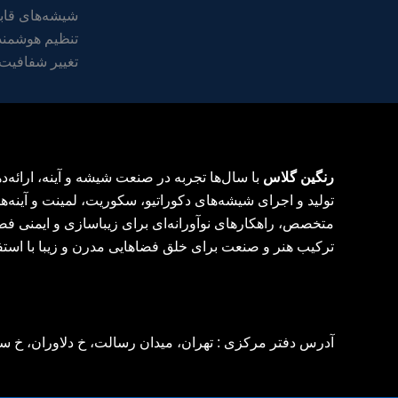
شیشه‌های قابل
تنظیم هوشمند،
تغییر شفافیت 
رنگین گلاس
با سال‌ها تجربه در صنعت شیشه و آینه، ارائه
تولید و اجرای شیشه‌های دکوراتیو، سکوریت، لمینت و آینه‌ها
متخصص، راهکارهای نوآورانه‌ای برای زیباسازی و ایمنی فض
ترکیب هنر و صنعت برای خلق فضاهایی مدرن و زیبا با استف
آدرس دفتر مرکزی : تهران، میدان رسالت، خ دلاوران، خ سراج، ر