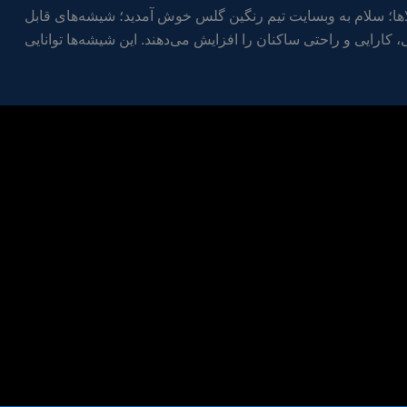
اها؛ سلام به وبسایت تیم رنگین گلس خوش آمدید؛ شیشه‌های قابل
 کارایی و راحتی ساکنان را افزایش می‌دهند. این شیشه‌ها توانایی