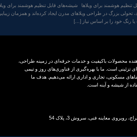
 تنظیم هوشمند برای ویلاها شیشه‌های قابل تنظیم هوشمند برای ویل
 تحولی بزرگ در طراحی ویلاهای مدرن ایجاد کرده‌اند و همزمان زیبایی،
یا رنگ خود را بر اساس نیاز […]
‌دهنده محصولات باکیفیت و خدمات حرفه‌ای در زمینه طراحی،
ی تزئینی است. ما با بهره‌گیری از فناوری‌های روز و تیمی
اهای مسکونی، تجاری و اداری ارائه می‌دهیم. هدف ما
اده از شیشه و آینه است.
وبروی معاینه فنی، سروش 3، پلاک 54