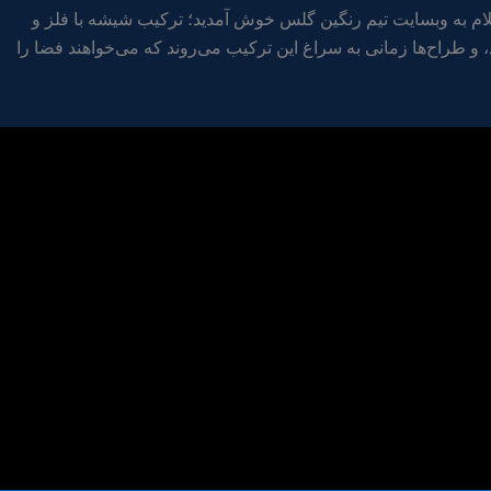
م به وبسایت تیم رنگین گلس خوش آمدید؛ ترکیب شیشه با فلز و
 طراح‌ها زمانی به سراغ این ترکیب می‌روند که می‌خواهند فضا را