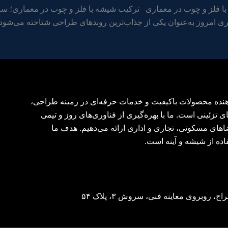
ا فلز و چوب در معماری ترکیب شیشه با فلز و چوب در معماری؛ سلا
 امروز به‌عنوان یکی از جذاب‌ترین روندهای طراحی شناخته می‌شود، و
‌دهنده محصولات باکیفیت و خدمات حرفه‌ای در زمینه طراحی،
ی تزئینی است. ما با بهره‌گیری از فناوری‌های روز و تیمی
اهای مسکونی، تجاری و اداری ارائه می‌دهیم. هدف ما
اده از شیشه و آینه است.
وبروی معاینه فنی، سروش ۳، پلاک ۵۴