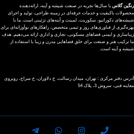
رنگین گلاس
با سال‌ها تجربه در صنعت شیشه و آینه، ارائه‌دهنده
محصولات باکیفیت و خدمات حرفه‌ای در زمینه طراحی، تولید و اجرای
شیشه‌های دکوراتیو، سکوریت، لمینت و آینه‌های تزئینی است. ما با
بهره‌گیری از فناوری‌های روز و تیمی متخصص، راهکارهای نوآورانه‌ای برای
زیباسازی و ایمنی فضاهای مسکونی، تجاری و اداری ارائه می‌دهیم. هدف
ما ترکیب هنر و صنعت برای خلق فضاهایی مدرن و زیبا با استفاده از
شیشه و آینه است.
آدرس دفتر مرکزی : تهران، میدان رسالت، خ دلاوران، خ سراج، روبروی
معاینه فنی، سروش 3، پلاک 54