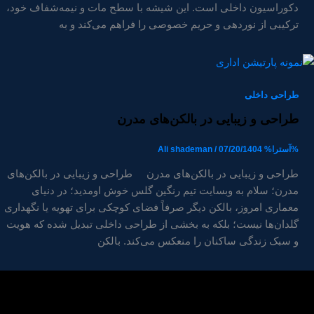
دکوراسیون داخلی است. این شیشه با سطح مات و نیمه‌شفاف خود،
ترکیبی از نوردهی و حریم خصوصی را فراهم می‌کند و به
طراحی داخلی
طراحی و زیبایی در بالکن‌های مدرن
%آسترا%
07/20/1404
/
Ali shademan
طراحی و زیبایی در بالکن‌های مدرن طراحی و زیبایی در بالکن‌های
مدرن؛ سلام به وبسایت تیم رنگین گلس خوش اومدید؛ در دنیای
معماری امروز، بالکن دیگر صرفاً فضای کوچکی برای تهویه یا نگهداری
گلدان‌ها نیست؛ بلکه به بخشی از طراحی داخلی تبدیل شده که هویت
و سبک زندگی ساکنان را منعکس می‌کند. بالکن