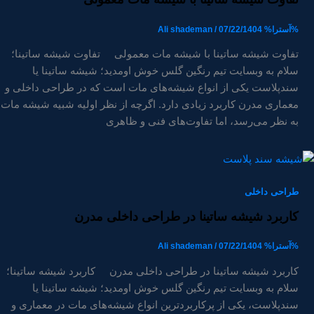
%آسترا%
07/22/1404
/
Ali shademan
تفاوت شیشه ساتینا با شیشه مات معمولی تفاوت شیشه ساتینا؛
سلام به وبسایت تیم رنگین گلس خوش اومدید؛ شیشه ساتینا یا
سندپلاست یکی از انواع شیشه‌های مات است که در طراحی داخلی و
معماری مدرن کاربرد زیادی دارد. اگرچه از نظر اولیه شبیه شیشه مات
به نظر می‌رسد، اما تفاوت‌های فنی و ظاهری
طراحی داخلی
کاربرد شیشه ساتینا در طراحی داخلی مدرن
%آسترا%
07/22/1404
/
Ali shademan
کاربرد شیشه ساتینا در طراحی داخلی مدرن کاربرد شیشه ساتینا؛
سلام به وبسایت تیم رنگین گلس خوش اومدید؛ شیشه ساتینا یا
سندپلاست، یکی از پرکاربردترین انواع شیشه‌های مات در معماری و