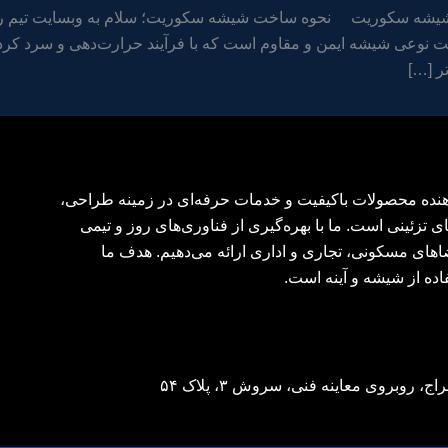
یشه سکوریت نحوه ساخت شیشه سکوریت؛ سلام به وبسایت تیم رن
‌دهنده محصولات باکیفیت و خدمات حرفه‌ای در زمینه طراحی،
ی تزئینی است. ما با بهره‌گیری از فناوری‌های روز و تیمی
اهای مسکونی، تجاری و اداری ارائه می‌دهیم. هدف ما
اده از شیشه و آینه است.
وبروی معاینه فنی، سروش ۳، پلاک ۵۴