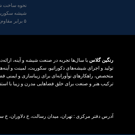
نحوه ساخت ش
۵ برابر مقاوم‌تر […]
رنگین گلاس
با سال‌ها تجربه در صنعت شیشه و آینه، ارائه
تولید و اجرای شیشه‌های دکوراتیو، سکوریت، لمینت و آینه‌ها
متخصص، راهکارهای نوآورانه‌ای برای زیباسازی و ایمنی فض
ترکیب هنر و صنعت برای خلق فضاهایی مدرن و زیبا با استف
آدرس دفتر مرکزی : تهران، میدان رسالت، خ دلاوران، خ سراج، ر