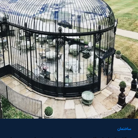
ساختمان