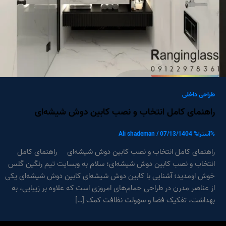
طراحی داخلی
راهنمای کامل انتخاب و نصب کابین دوش شیشه‌ای
%آسترا%
07/13/1404
/
Ali shademan
راهنمای کامل انتخاب و نصب کابین دوش شیشه‌ای راهنمای کامل
انتخاب و نصب کابین دوش شیشه‌ای؛ سلام به وبسایت تیم رنگین گلس
خوش اومدید؛ آشنایی با کابین دوش شیشه‌ای کابین دوش شیشه‌ای یکی
از عناصر مدرن در طراحی حمام‌های امروزی است که علاوه بر زیبایی، به
بهداشت، تفکیک فضا و سهولت نظافت کمک […]