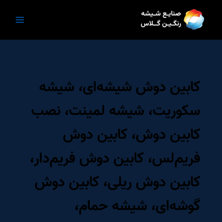
رش
ه
حتوا
کابین دوش شیشه‌ای، شیشه
سکوریت، شیشه لمینت، نصب
کابین دوش، کابین دوش
فریم‌لس، کابین دوش فریم‌دار،
کابین دوش ریلی، کابین دوش
گوشه‌ای، شیشه حمام،