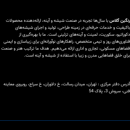
رنگین گلاس
با سال‌ها تجربه در صنعت شیشه و آینه، ارائه‌دهنده محصولات
باکیفیت و خدمات حرفه‌ای در زمینه طراحی، تولید و اجرای شیشه‌های
دکوراتیو، سکوریت، لمینت و آینه‌های تزئینی است. ما با بهره‌گیری از
فناوری‌های روز و تیمی متخصص، راهکارهای نوآورانه‌ای برای زیباسازی و ایمنی
فضاهای مسکونی، تجاری و اداری ارائه می‌دهیم. هدف ما ترکیب هنر و صنعت
برای خلق فضاهایی مدرن و زیبا با استفاده از شیشه و آینه است.
آدرس دفتر مرکزی : تهران، میدان رسالت، خ دلاوران، خ سراج، روبروی معاینه
فنی، سروش 3، پلاک 54