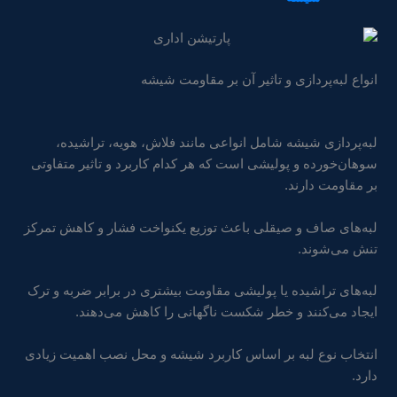
انواع لبه‌پردازی و تاثیر آن بر مقاومت شیشه
لبه‌پردازی شیشه شامل انواعی مانند فلاش، هویه، تراشیده،
سوهان‌خورده و پولیشی است که هر کدام کاربرد و تاثیر متفاوتی
بر مقاومت دارند.
لبه‌های صاف و صیقلی باعث توزیع یکنواخت فشار و کاهش تمرکز
تنش می‌شوند.
لبه‌های تراشیده یا پولیشی مقاومت بیشتری در برابر ضربه و ترک
ایجاد می‌کنند و خطر شکست ناگهانی را کاهش می‌دهند.
انتخاب نوع لبه بر اساس کاربرد شیشه و محل نصب اهمیت زیادی
دارد.