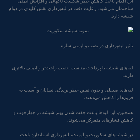
این اقدام باعث کاهش خطر شکست ناگهانی و افزایش ایمنی
ساختمان می‌شود. رعایت دقت در لبه‌پردازی نقش کلیدی در دوام
شیشه دارد.
تاثیر لبه‌پردازی در نصب و ایمنی سازه
لبه‌های شیشه با پرداخت مناسب، نصب راحت‌تر و ایمنی بالاتری
دارند.
لبه‌های صیقلی و بدون نقص خطر بریدگی نصابان و آسیب به
فریم‌ها را کاهش می‌دهند.
همچنین، این لبه‌ها باعث چفت شدن بهتر شیشه در چهارچوب و
کاهش فشارهای متمرکز می‌شوند.
در شیشه‌های سکوریت و لمینت، لبه‌پردازی استاندارد باعث