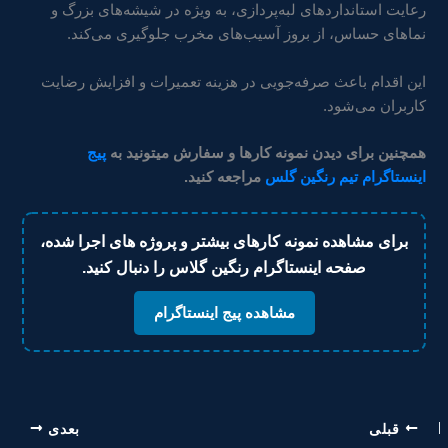
رعایت استانداردهای لبه‌پردازی، به ویژه در شیشه‌های بزرگ و
نماهای حساس، از بروز آسیب‌های مخرب جلوگیری می‌کند.
این اقدام باعث صرفه‌جویی در هزینه تعمیرات و افزایش رضایت
کاربران می‌شود.
همچنین برای دیدن نمونه کارها و سفارش میتونید به
پیج
اینستاگرام تیم رنگین گلس
مراجعه کنید.
برای مشاهده نمونه کارهای بیشتر و پروژه های اجرا شده،
صفحه اینستاگرام رنگین گلاس را دنبال کنید.
مشاهده پیج اینستاگرام
قبلی
بعدی