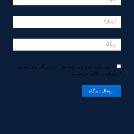
ایمیل*
وبگاه
ذخیره نام، ایمیل و وبسایت من در مرورگر برای زمانی
که دوباره دیدگاهی می‌نویسم.