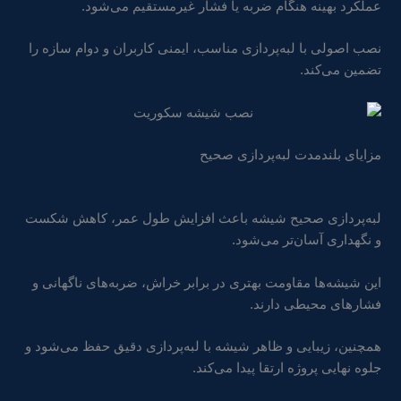
عملکرد بهینه هنگام ضربه یا فشار غیرمستقیم می‌شود.
نصب اصولی با لبه‌پردازی مناسب، ایمنی کاربران و دوام سازه را
تضمین می‌کند.
مزایای بلندمدت لبه‌پردازی صحیح
لبه‌پردازی صحیح شیشه باعث افزایش طول عمر، کاهش شکست
و نگهداری آسان‌تر می‌شود.
این شیشه‌ها مقاومت بهتری در برابر خراش، ضربه‌های ناگهانی و
فشارهای محیطی دارند.
همچنین، زیبایی و ظاهر شیشه با لبه‌پردازی دقیق حفظ می‌شود و
جلوه نهایی پروژه ارتقا پیدا می‌کند.