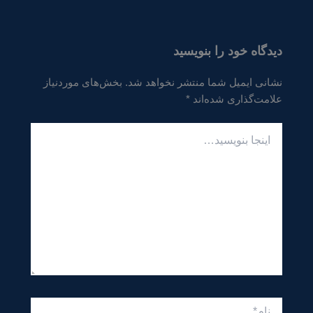
دیدگاه‌ خود را بنویسید
نشانی ایمیل شما منتشر نخواهد شد.
بخش‌های موردنیاز
علامت‌گذاری شده‌اند
*
اینجا
بنویسید…
نام*