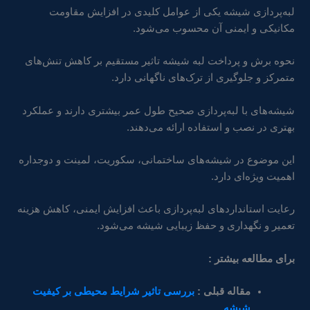
لبه‌پردازی شیشه یکی از عوامل کلیدی در افزایش مقاومت
مکانیکی و ایمنی آن محسوب می‌شود.
نحوه برش و پرداخت لبه شیشه تاثیر مستقیم بر کاهش تنش‌های
متمرکز و جلوگیری از ترک‌های ناگهانی دارد.
شیشه‌های با لبه‌پردازی صحیح طول عمر بیشتری دارند و عملکرد
بهتری در نصب و استفاده ارائه می‌دهند.
این موضوع در شیشه‌های ساختمانی، سکوریت، لمینت و دوجداره
اهمیت ویژه‌ای دارد.
رعایت استانداردهای لبه‌پردازی باعث افزایش ایمنی، کاهش هزینه
تعمیر و نگهداری و حفظ زیبایی شیشه می‌شود.
برای مطالعه بیشتر :
مقاله قبلی :
بررسی تاثیر شرایط محیطی بر کیفیت
شیشه