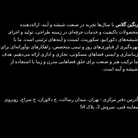
رنگین گلاس
با سال‌ها تجربه در صنعت شیشه و آینه، ارائه‌دهنده
محصولات باکیفیت و خدمات حرفه‌ای در زمینه طراحی، تولید و اجرای
شیشه‌های دکوراتیو، سکوریت، لمینت و آینه‌های تزئینی است. ما با
بهره‌گیری از فناوری‌های روز و تیمی متخصص، راهکارهای نوآورانه‌ای برای
زیباسازی و ایمنی فضاهای مسکونی، تجاری و اداری ارائه می‌دهیم. هدف
ما ترکیب هنر و صنعت برای خلق فضاهایی مدرن و زیبا با استفاده از
شیشه و آینه است.
آدرس دفتر مرکزی : تهران، میدان رسالت، خ دلاوران، خ سراج، روبروی
معاینه فنی، سروش 3، پلاک 54