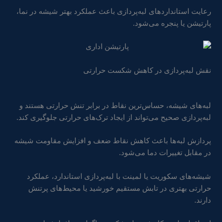
رعایت استانداردهای لبه‌پردازی باعث عملکرد بهتر شیشه در نما،
پارتیشن یا پنجره می‌شود.
نقش لبه‌پردازی در کاهش شکست حرارتی
لبه‌های شیشه، حساس‌ترین نقاط در برابر تنش حرارتی هستند و
لبه‌پردازی صحیح می‌تواند از ایجاد ترک‌های حرارتی جلوگیری کند.
پردازش لبه‌ها باعث کاهش نقاط ضعف و افزایش مقاومت شیشه
در مقابل تغییرات دما می‌شود.
شیشه‌های سکوریت یا لمینت با لبه‌پردازی استاندارد، عملکرد
حرارتی بهتری در تابش مستقیم خورشید یا محیط‌های پرتنش
دارند.