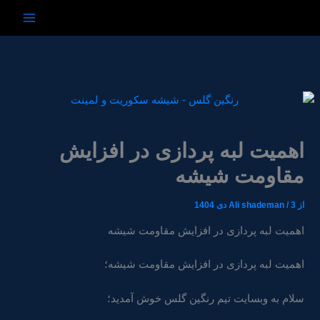
رش
ه
حتوا
اهمیت لبه‌ پردازی در افزایش
مقاومت شیشه
از
3 دی 1404
/
Ali shademan
اهمیت لبه‌ پردازی در افزایش مقاومت شیشه
اهمیت لبه‌ پردازی در افزایش مقاومت شیشه؛
سلام به وبسایت تیم رنگین گلس خوش آمدید؛