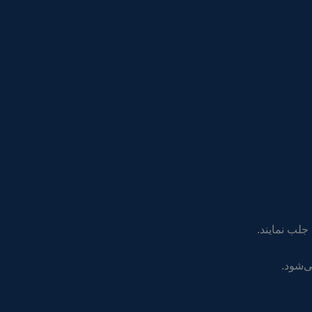
 جلب نمایند.
ی‌شود.