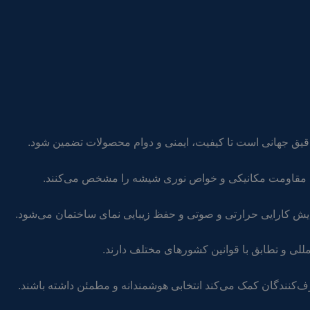
دقیق جهانی است تا کیفیت، ایمنی و دوام محصولات تضمین شود.
امت، مقاومت مکانیکی و خواص نوری شیشه را مشخص می‌کنند.
 کارایی حرارتی و صوتی و حفظ زیبایی نمای ساختمان می‌شود.
مللی و تطابق با قوانین کشورهای مختلف دارند.
رف‌کنندگان کمک می‌کند انتخابی هوشمندانه و مطمئن داشته باشند.