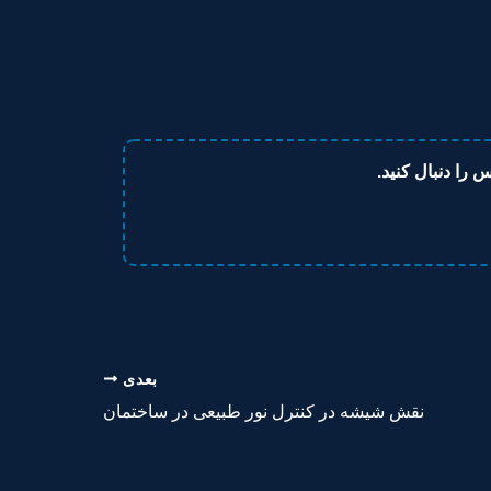
را دنبال کنید.
بعدی
نقش شیشه در کنترل نور طبیعی در ساختمان