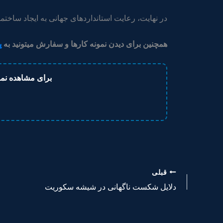
در نهایت، رعایت استانداردهای جهانی به ایجاد ساختما
همچنین برای دیدن نمونه کارها و سفارش میتونید به
پ
برای مشاهده نمو
قبلی
دلایل شکست ناگهانی در شیشه سکوریت