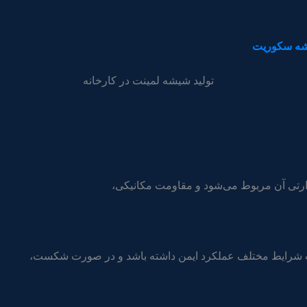
یشه سکوریت
ت شرایط مختلف عملکرد ایمن داشته باشد و در صورت شکست،