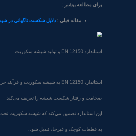
برای مطالعه بیشتر :
مقاله قبلی :
دلایل شکست ناگهانی در ش
استاندارد EN 12150 و تولید شیشه سکوریت
استاندارد EN 12150 به شیشه سکوریت و فرآیند حرارتی آن مربوط می‌شود و مقاومت مکانیکی،
ضخامت و رفتار شکست شیشه را تعریف می‌کند.
این استاندارد تضمین می‌کند که شیشه سکوریت تح
به قطعات کوچک و غیرحاد تبدیل شود.