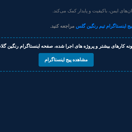
ن‌های ایمن، باکیفیت و پایدار کمک می‌کند.
یج اینستاگرام تیم رنگین گلس
مراجعه کنید.
نه کارهای بیشتر و پروژه های اجرا شده، صفحه اینستاگرام رنگین گلاس 
مشاهده پیج اینستاگرام