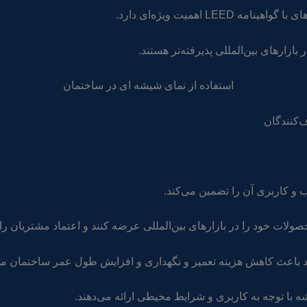
L اهمیت ویژه‌ای دارد.
ازارهای بین‌المللی پذیرفته‌تر هستند.
‌کنندگان
و کاربری آن را تضمین می‌کند.
 محصولات خود را در بازارهای بین‌المللی عرضه کنند و اعتماد مشتریان را
رد باعث کاهش هزینه تعمیر و نگهداری و افزایش طول عمر ساختمان م
ه با توجه به کاربری و شرایط محیطی ارائه می‌دهند.