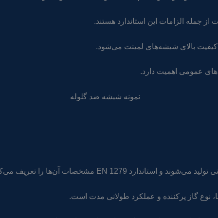
ز جمله الزامات این استاندارد هستند.
ه‌های عمومی اهمیت دارد.
رد EN 1279 مشخصات آن‌ها را تعریف می‌کند.
، نوع گاز پرکننده و عملکرد طولانی مدت است.