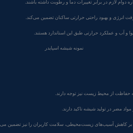
ت انرژی و بهبود راحتی حرارتی ساکنان تضمین می‌کند.
وا و آب و عملکرد حرارتی طبق این استاندارد هستند.
به حفاظت از محیط زیست نیز توجه دارند.
 بر کاهش آسیب‌های زیست‌محیطی، سلامت کاربران را نیز تضمین می‌ک