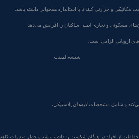
مکانیکی و حرارتی کنند تا با استاندارد همخوانی داشته باشد.
ای اروپایی الزامی است.
ی حفاظت از افراد در هنگام شکست را داشته باشد و خطر صدمات کاهش 