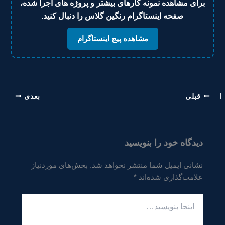
برای مشاهده نمونه کارهای بیشتر و پروژه های اجرا شده،
صفحه اینستاگرام رنگین گلاس را دنبال کنید.
مشاهده پیج اینستاگرام
قبلی
بعدی
دیدگاه‌ خود را بنویسید
نشانی ایمیل شما منتشر نخواهد شد.
بخش‌های موردنیاز
علامت‌گذاری شده‌اند
*
اینجا
بنویسید…