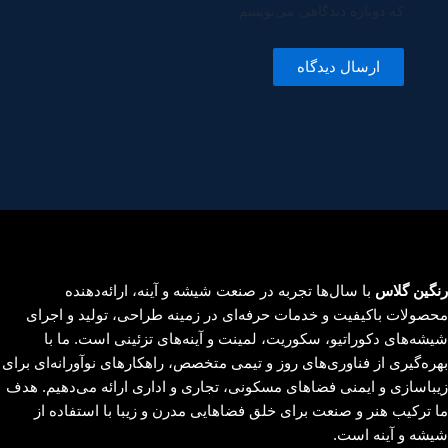
که دوباره دیدگاهی می‌نویسم.
رنگین گلاس
با سال‌ها تجربه در صنعت شیشه و آینه، ارائه‌دهنده
محصولات باکیفیت و خدمات حرفه‌ای در زمینه طراحی، تولید و اجرای
شیشه‌های دکوراتیو، سکوریت، لمینت و آینه‌های تزئینی است. ما با
بهره‌گیری از فناوری‌های روز و تیمی متخصص، راهکارهای نوآورانه‌ای برای
زیباسازی و ایمنی فضاهای مسکونی، تجاری و اداری ارائه می‌دهیم. هدف
ما ترکیب هنر و صنعت برای خلق فضاهایی مدرن و زیبا با استفاده از
شیشه و آینه است.