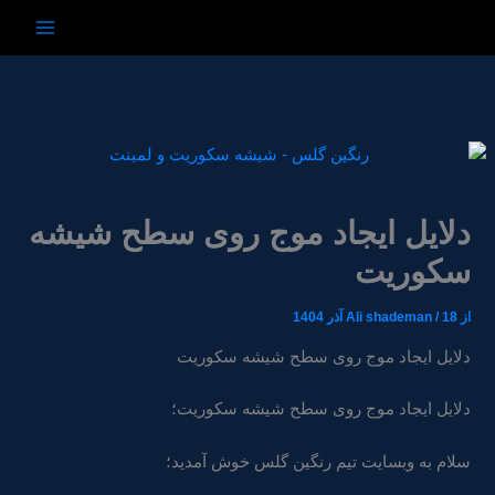
رش
ه
حتوا
دلایل ایجاد موج روی سطح شیشه
سکوریت
از
18 آذر 1404
/
Ali shademan
دلایل ایجاد موج روی سطح شیشه سکوریت
دلایل ایجاد موج روی سطح شیشه سکوریت؛
سلام به وبسایت تیم رنگین گلس خوش آمدید؛