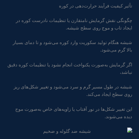
تأثیر کیفیت فرآیند حرارت‌دهی در کوره
چگونگی نقش گرمایش نامتقارن یا تنظیمات نادرست کوره در
ایجاد تاب و موج روی سطح شیشه.
شیشه هنگام تولید سکوریت وارد کوره می‌شود و تا دمای بسیار
بالا گرم می‌شود.
اگر گرمایش به‌صورت یکنواخت انجام نشود یا تنظیمات کوره دقیق
نباشد،
شیشه در طول مسیر گرم و سرد می‌شود و تغییر شکل‌های ریز
روی سطح ایجاد می‌کند.
این تغییر شکل‌ها در نور آفتاب یا زاویه‌های خاص به‌صورت موج
دیده می‌شوند.