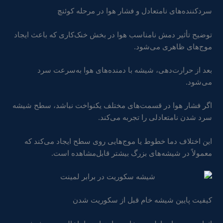
سردکننده‌های نامتعادل و فشار هوا در مرحله کوئنچ
توضیح تأثیر دمش نامناسب هوا در بخش خنک‌کاری که باعث ایجاد
موج‌های ظاهری می‌شود.
بعد از حرارت‌دهی، شیشه با دمنده‌های هوا به‌سرعت سرد
می‌شود.
اگر فشار هوا در قسمت‌های مختلف یکنواخت نباشد، سطح شیشه
سرد شدن نامتعادلی را تجربه می‌کند.
این اختلاف دما خطوط یا موج‌هایی روی سطح ایجاد می‌کند که
معمولاً در شیشه‌های بزرگ بیشتر قابل‌مشاهده است.
کیفیت پایین شیشه خام قبل از سکوریت شدن