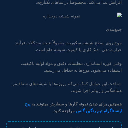
افزایش پیدا می‌کند، مخصوصاً در نماهای یکپارچه.
جمع‌بندی
موج روی سطح شیشه سکوریت معمولاً نتیجه مشکلات فرآیند
حرارت‌دهی، خنک‌کاری یا کیفیت شیشه خام است.
وقتی کوره استاندارد، تنظیمات دقیق و مواد اولیه باکیفیت
استفاده می‌شود، موج‌ها به حداقل می‌رسند.
شناخت این عوامل کمک می‌کند پروژه‌ها با شیشه‌های شفاف‌تر،
هماهنگ‌تر و زیباتر اجرا شوند.
همچنین برای دیدن نمونه کارها و سفارش میتونید به
پیج
اینستاگرام تیم رنگین گلس
مراجعه کنید.