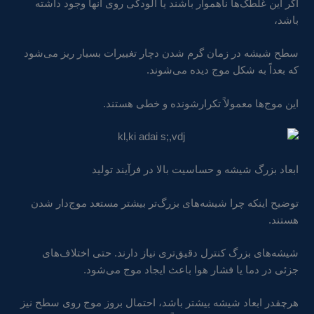
اگر این غلطک‌ها ناهموار باشند یا آلودگی روی آنها وجود داشته
باشد،
سطح شیشه در زمان گرم شدن دچار تغییرات بسیار ریز می‌شود
که بعداً به شکل موج دیده می‌شوند.
این موج‌ها معمولاً تکرارشونده و خطی هستند.
ابعاد بزرگ شیشه و حساسیت بالا در فرآیند تولید
توضیح اینکه چرا شیشه‌های بزرگ‌تر بیشتر مستعد موج‌دار شدن
هستند.
شیشه‌های بزرگ کنترل دقیق‌تری نیاز دارند. حتی اختلاف‌های
جزئی در دما یا فشار هوا باعث ایجاد موج می‌شود.
هرچقدر ابعاد شیشه بیشتر باشد، احتمال بروز موج روی سطح نیز