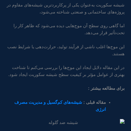
شیشه سکوریت به‌عنوان یکی از پرکاربردترین شیشه‌های مقاوم در
پروژه‌های ساختمانی و صنعتی شناخته می‌شود،
اما گاهی روی سطح آن موج‌هایی دیده می‌شود که ظاهر کار را
تحت‌تأثیر قرار می‌دهد.
این موج‌ها اغلب ناشی از فرآیند تولید، حرارت‌دهی یا شرایط نصب
هستند.
در این مقاله دلایل ایجاد این موج‌ها را بررسی می‌کنم تا شناخت
بهتری از عوامل مؤثر بر کیفیت سطح شیشه سکوریت ایجاد شود.
برای مطالعه بیشتر :
مقاله قبلی :
شیشه‌های کم‌گسیل و مدیریت مصرف
انرژی