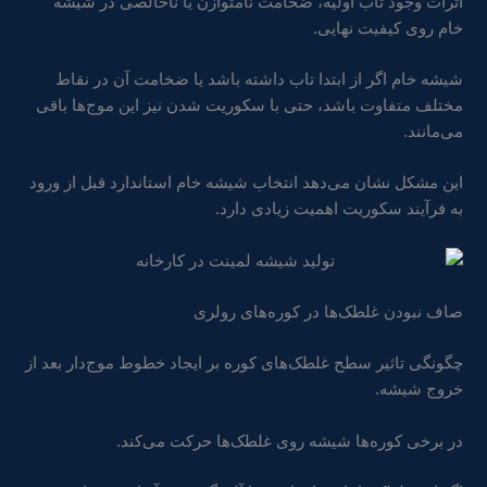
اثرات وجود تاب اولیه، ضخامت نامتوازن یا ناخالصی در شیشه
خام روی کیفیت نهایی.
شیشه خام اگر از ابتدا تاب داشته باشد یا ضخامت آن در نقاط
مختلف متفاوت باشد، حتی با سکوریت شدن نیز این موج‌ها باقی
می‌مانند.
این مشکل نشان می‌دهد انتخاب شیشه خام استاندارد قبل از ورود
به فرآیند سکوریت اهمیت زیادی دارد.
صاف نبودن غلطک‌ها در کوره‌های رولری
چگونگی تاثیر سطح غلطک‌های کوره بر ایجاد خطوط موج‌دار بعد از
خروج شیشه.
در برخی کوره‌ها شیشه روی غلطک‌ها حرکت می‌کند.