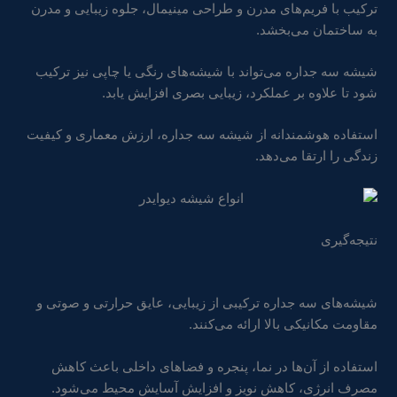
ترکیب با فریم‌های مدرن و طراحی مینیمال، جلوه زیبایی و مدرن
به ساختمان می‌بخشد.
شیشه سه جداره می‌تواند با شیشه‌های رنگی یا چاپی نیز ترکیب
شود تا علاوه بر عملکرد، زیبایی بصری افزایش یابد.
استفاده هوشمندانه از شیشه سه جداره، ارزش معماری و کیفیت
زندگی را ارتقا می‌دهد.
نتیجه‌گیری
شیشه‌های سه جداره ترکیبی از زیبایی، عایق حرارتی و صوتی و
مقاومت مکانیکی بالا ارائه می‌کنند.
استفاده از آن‌ها در نما، پنجره و فضاهای داخلی باعث کاهش
مصرف انرژی، کاهش نویز و افزایش آسایش محیط می‌شود.