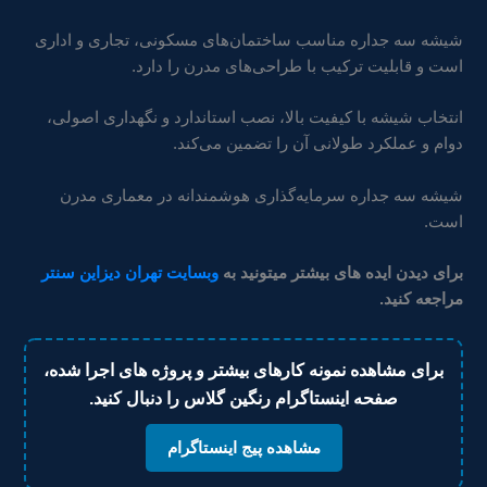
شیشه سه جداره مناسب ساختمان‌های مسکونی، تجاری و اداری
است و قابلیت ترکیب با طراحی‌های مدرن را دارد.
انتخاب شیشه با کیفیت بالا، نصب استاندارد و نگهداری اصولی،
دوام و عملکرد طولانی آن را تضمین می‌کند.
شیشه سه جداره سرمایه‌گذاری هوشمندانه در معماری مدرن
است.
برای دیدن ایده های بیشتر میتونید به
وبسایت تهران دیزاین سنتر
مراجعه کنید.
برای مشاهده نمونه کارهای بیشتر و پروژه های اجرا شده،
صفحه اینستاگرام رنگین گلاس را دنبال کنید.
مشاهده پیج اینستاگرام