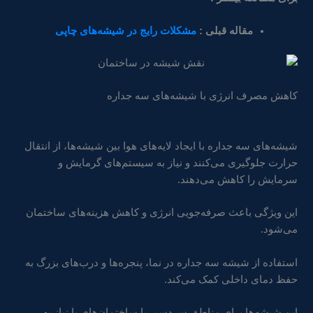
مقاله قبلی :
مشکلات رایج در شیشه‌های چاپی
کاهش مصرف انرژی با شیشه‌های سه جداره
شیشه‌های سه جداره با ایجاد لایه‌های هوا بین شیشه‌ها، از انتقال
حرارت جلوگیری می‌کنند و نیاز به سیستم‌های گرمایش و
سرمایش را کاهش می‌دهند.
این ویژگی باعث صرفه‌جویی انرژی و کاهش هزینه‌های ساختمان
می‌شود.
استفاده از شیشه سه جداره در نما، پنجره‌ها و درب‌های بزرگ به
حفظ دمای داخلی کمک می‌کند.
این شیشه‌ها برای مناطق سردسیر یا ساختمان‌های با نیاز به