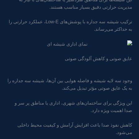
مدیریت حرارتی دقیق بسیار مناسب هستند.
ترکیب شیشه سه جداره با پوشش‌های Low-E، عملکرد حرارتی را
به حداکثر می‌رساند.
عایق صوتی و کاهش آلودگی صوتی
وجود سه لایه شیشه و فاصله هوایی بین آن‌ها، شیشه سه جداره را
به یک عایق صوتی مؤثر تبدیل می‌کند.
این ویژگی برای ساختمان‌های شهری، اداری یا مناطق پر سر و
صدا اهمیت ویژه دارد.
کاهش نفوذ صدا باعث افزایش آرامش و کیفیت محیط داخلی
می‌شود.