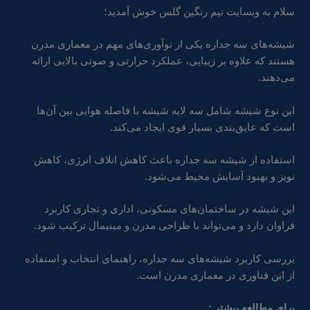
سلام به وبسایت تیم رنگین گلس خوش آمدید؛
شیشه‌های سه جداره یکی از نوآوری‌های مهم در معماری مدرن
هستند که علاوه بر زیبایی، عملکرد حرارتی و صوتی بالایی ارائه
می‌دهند.
این نوع شیشه شامل سه لایه شیشه با فاصله هوایی بین آن‌ها
است که عایق‌بندی بسیار قوی ایجاد می‌کند.
استفاده از شیشه سه جداره باعث کاهش اتلاف انرژی، کاهش
نویز و بهبود آسایش محیط می‌شود.
این شیشه در ساختمان‌های مسکونی، اداری و تجاری کاربرد
فراوان دارد و می‌تواند با طراحی مدرن و مینیمال ترکیب شود.
بررسی کاربرد شیشه‌های سه جداره، راهنمای انتخاب و استفاده
از این فناوری در معماری مدرن است.
برای مطالعه بیشتر :