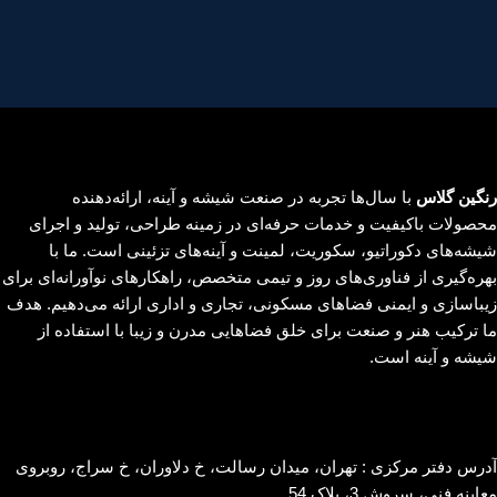
رنگین گلاس
با سال‌ها تجربه در صنعت شیشه و آینه، ارائه‌دهنده
محصولات باکیفیت و خدمات حرفه‌ای در زمینه طراحی، تولید و اجرای
شیشه‌های دکوراتیو، سکوریت، لمینت و آینه‌های تزئینی است. ما با
بهره‌گیری از فناوری‌های روز و تیمی متخصص، راهکارهای نوآورانه‌ای برای
زیباسازی و ایمنی فضاهای مسکونی، تجاری و اداری ارائه می‌دهیم. هدف
ما ترکیب هنر و صنعت برای خلق فضاهایی مدرن و زیبا با استفاده از
شیشه و آینه است.
آدرس دفتر مرکزی : تهران، میدان رسالت، خ دلاوران، خ سراج، روبروی
معاینه فنی، سروش 3، پلاک 54