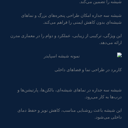
شیشه را تضمین می‌کند.
شیشه سه جداره امکان طراحی پنجره‌های بزرگ و نماهای
شیشه‌ای بدون کاهش ایمنی را فراهم می‌کند.
این ویژگی، ترکیبی از زیبایی، عملکرد و دوام را در معماری مدرن
ارائه می‌دهد.
کاربرد در طراحی نما و فضاهای داخلی
شیشه سه جداره در نماهای شیشه‌ای، بالکن‌ها، پارتیشن‌ها و
درب‌ها به کار می‌رود.
این شیشه باعث روشنایی مناسب، کاهش نویز و حفظ دمای
داخلی می‌شود.