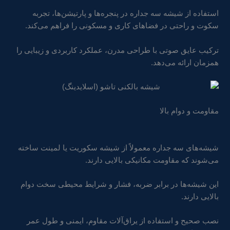
استفاده از شیشه سه جداره در پنجره‌ها و پارتیشن‌ها، تجربه
سکوت و راحتی در فضاهای کاری و مسکونی را فراهم می‌کند.
ترکیب عایق صوتی با طراحی مدرن، عملکرد کاربردی و زیبایی را
همزمان ارائه می‌دهد.
مقاومت و دوام بالا
شیشه‌های سه جداره معمولاً از شیشه سکوریت یا لمینت ساخته
می‌شوند که مقاومت مکانیکی بالایی دارند.
این شیشه‌ها در برابر ضربه، فشار و شرایط محیطی سخت دوام
بالایی دارند.
نصب صحیح و استفاده از یراق‌آلات مقاوم، ایمنی و طول عمر