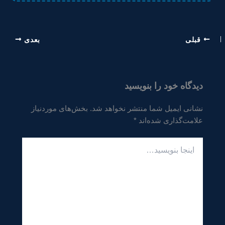
قبلی
بعدی
دیدگاه‌ خود را بنویسید
نشانی ایمیل شما منتشر نخواهد شد.
بخش‌های موردنیاز
علامت‌گذاری شده‌اند
*
اینجا
بنویسید…