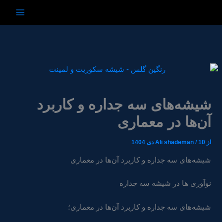
رش
ه
حتوا
شیشه‌های سه جداره و کاربرد
آن‌ها در معماری
از
10 دی 1404
/
Ali shademan
شیشه‌های سه جداره و کاربرد آن‌ها در معماری
نوآوری ها در شیشه سه جداره
شیشه‌های سه جداره و کاربرد آن‌ها در معماری؛