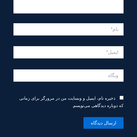
نام*
ایمیل*
وبگاه
ذخیره نام، ایمیل و وبسایت من در مرورگر برای زمانی
که دوباره دیدگاهی می‌نویسم.