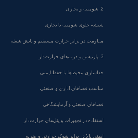
2. شومینه و بخاری
شیشه جلوی شومینه یا بخاری
مقاومت در برابر حرارت مستقیم و تابش شعله
3. پارتیشن و درب‌های حرارت‌دار
جداسازی محیط‌ها با حفظ ایمنی
مناسب فضاهای اداری و صنعتی
فضاهای صنعتی و آزمایشگاهی
استفاده در تجهیزات و پنل‌های حرارت‌دار
ایمنی بالا در برابر شوک حرارتی و ضربه