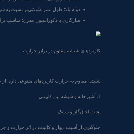
دوام بالا: طول عمر طولانی‌تر نسبت به 
سازگاری با دکوراسیون مدرن: مناسب برای
کاربردهای شیشه مقاوم در برابر حرارت
شیشه مقاوم به حرارت کاربردهای متنوعی دارد، از ج
1. آشپزخانه و شیشه بین کابینتی
پشت اجاق‌گاز و سینک
جلوگیری از آسیب دیوار و کابینت در اثر حرارت و چر