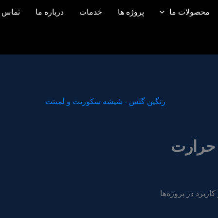
محصولات ما
پروژه ها
خدمات
درباره ما
تماس ب
 حرارت
اربرد در پروژه‌ها