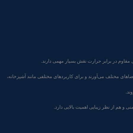
قاوم در برابر حرارت نقش بسیار مهمی دارند.
ه فضاهای مختلف می‌آورند و برای کاربردهای مختلفی مانند آشپزخانه،
ند.
 و هم از نظر زیبایی اهمیت بالایی دارد.