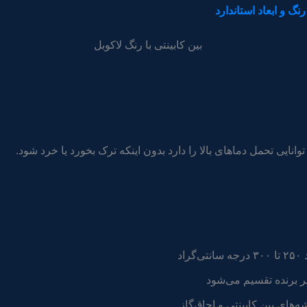
گ و ابعاد استاندارد
یی تحمل دماهای بالا را دارد بدون اینکه ترک بخورد یا خرد شود.
د
برنده تقسیم می‌شود
‌های بین کابینتی و اجاق‌گاز