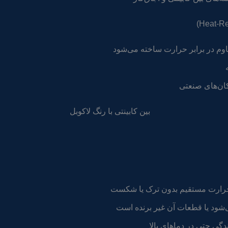
مقاوم در برابر حرارت ساخته می‌شود
کان‌های صنعتی
ر حرارت مستقیم بدون ترک یا شکست
ود یا قطعات آن غیر برنده است
ی حتی در دماهای بالا