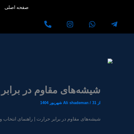
رش
صفحه اصلی
ه
حتوا
شیشه‌های مقاوم در برابر
از
31 شهریور 1404
/
Ali shademan
شیشه‌های مقاوم در برابر حرارت | راهنمای انتخاب و ک