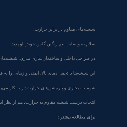
شیشه‌های مقاوم در برابر حرارت؛
سلام به وبسایت تیم رنگین گلس خوش اومدید؛
در طراحی داخلی و ساختمان‌سازی مدرن، شیشه‌های م
این شیشه‌ها با تحمل دمای بالا، ایمنی و زیبایی را ب
شومینه، بخاری و پارتیشن‌های حرارت‌دار به کار می‌رو
انتخاب درست شیشه مقاوم به حرارت، هم از نظر ایمنی
برای مطالعه بیشتر :