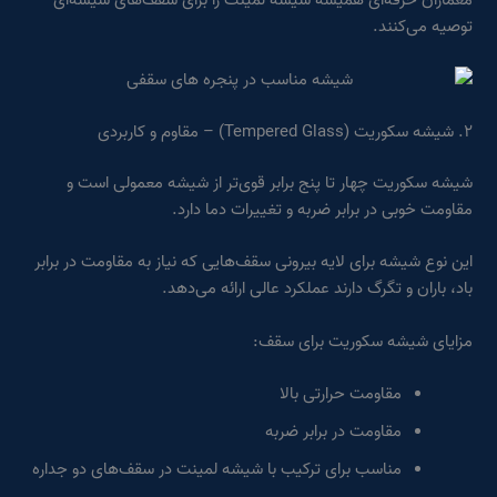
معماران حرفه‌ای همیشه شیشه لمینت را برای سقف‌های شیشه‌ای
توصیه می‌کنند.
۲. شیشه سکوریت (Tempered Glass) – مقاوم و کاربردی
شیشه سکوریت چهار تا پنج برابر قوی‌تر از شیشه معمولی است و
مقاومت خوبی در برابر ضربه و تغییرات دما دارد.
این نوع شیشه برای لایه بیرونی سقف‌هایی که نیاز به مقاومت در برابر
باد، باران و تگرگ دارند عملکرد عالی ارائه می‌دهد.
مزایای شیشه سکوریت برای سقف:
مقاومت حرارتی بالا
مقاومت در برابر ضربه
مناسب برای ترکیب با شیشه لمینت در سقف‌های دو جداره