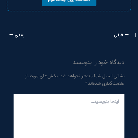
قبلی
بعدی
دیدگاه‌ خود را بنویسید
نشانی ایمیل شما منتشر نخواهد شد.
بخش‌های موردنیاز
علامت‌گذاری شده‌اند
*
اینجا
بنویسید…