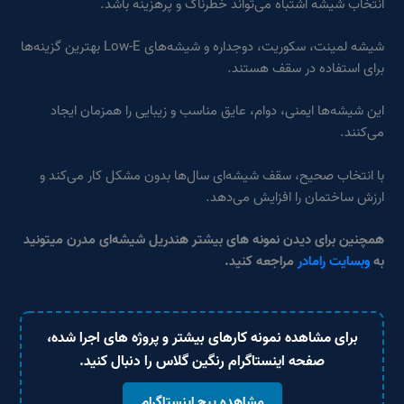
انتخاب شیشه اشتباه می‌تواند خطرناک و پرهزینه باشد.
شیشه لمینت، سکوریت، دوجداره و شیشه‌های Low‑E بهترین گزینه‌ها
برای استفاده در سقف هستند.
این شیشه‌ها ایمنی، دوام، عایق مناسب و زیبایی را همزمان ایجاد
می‌کنند.
با انتخاب صحیح، سقف شیشه‌ای سال‌ها بدون مشکل کار می‌کند و
ارزش ساختمان را افزایش می‌دهد.
همچنین برای دیدن نمونه های بیشتر هندریل شیشه‌ای مدرن میتونید
به
وبسایت رامادر
مراجعه کنید.
برای مشاهده نمونه کارهای بیشتر و پروژه های اجرا شده،
صفحه اینستاگرام رنگین گلاس را دنبال کنید.
مشاهده پیج اینستاگرام