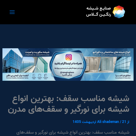
رش
ه
حتوا
شیشه مناسب سقف: بهترین انواع
شیشه برای نورگیر و سقف‌های مدرن
از
21 اردیبهشت 1405
/
Ali shademan
شیشه مناسب سقف: بهترین انواع شیشه برای نورگیر و سقف‌های