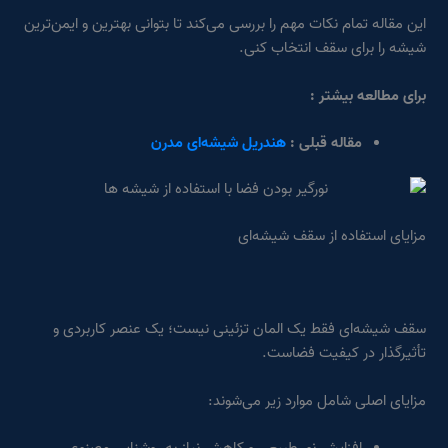
این مقاله تمام نکات مهم را بررسی می‌کند تا بتوانی بهترین و ایمن‌ترین
شیشه را برای سقف انتخاب کنی.
برای مطالعه بیشتر :
مقاله قبلی :
هندریل شیشه‌ای مدرن
مزایای استفاده از سقف شیشه‌ای
سقف شیشه‌ای فقط یک المان تزئینی نیست؛ یک عنصر کاربردی و
تأثیرگذار در کیفیت فضاست.
مزایای اصلی شامل موارد زیر می‌شوند: