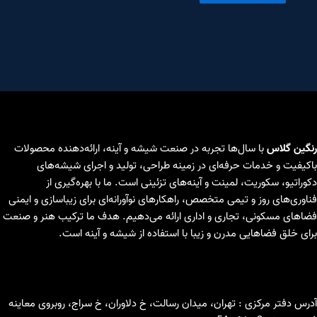
رنگین گلاس
با سال‌ها تجربه در صنعت شیشه و آینه، ارائه‌دهنده محصولات
باکیفیت و خدمات حرفه‌ای در زمینه طراحی، تولید و اجرای شیشه‌های
دکوراتیو، سکوریت، لمینت و آینه‌های تزئینی است. ما با بهره‌گیری از
فناوری‌های روز و تیمی متخصص، راهکارهای نوآورانه‌ای برای زیباسازی و ایمنی
فضاهای مسکونی، تجاری و اداری ارائه می‌دهیم. هدف ما ترکیب هنر و صنعت
برای خلق فضاهایی مدرن و زیبا با استفاده از شیشه و آینه است.
آدرس دفتر مرکزی : تهران، میدان رسالت، خ دلاوران، خ سراج، روبروی معاینه