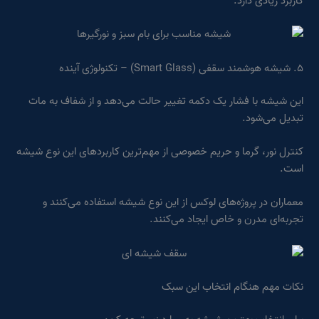
کاربرد زیادی دارد.
۵. شیشه هوشمند سقفی (Smart Glass) – تکنولوژی آینده
این شیشه با فشار یک دکمه تغییر حالت می‌دهد و از شفاف به مات
تبدیل می‌شود.
کنترل نور، گرما و حریم خصوصی از مهم‌ترین کاربردهای این نوع شیشه
است.
معماران در پروژه‌های لوکس از این نوع شیشه استفاده می‌کنند و
تجربه‌ای مدرن و خاص ایجاد می‌کنند.
نکات مهم هنگام انتخاب این سبک