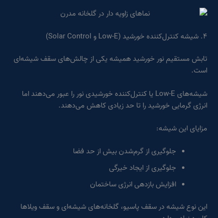
۴. شیشه کنترل‌کننده خورشید (Low-E و Solar Control)
تابش مستقیم نور خورشید همیشه یکی از چالش‌های سقف شیشه‌ای
است.
شیشه‌های Low-E یا کنترل‌کننده خورشیدی نور را عبور می‌دهند اما
انرژی گرمایی خورشید را تا حد زیادی کاهش می‌دهند.
مزایای این شیشه:
جلوگیری از گرم‌شدن بیش از حد فضا
جلوگیری از ایجاد خیرگی
افزایش بازدهی انرژی ساختمان
این نوع شیشه در سقف پاسیو، گلخانه‌های شیشه‌ای و سقف ویلاها