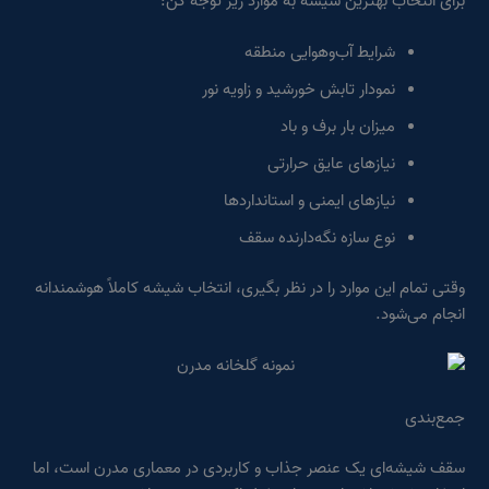
برای انتخاب بهترین شیشه به موارد زیر توجه کن:
شرایط آب‌وهوایی منطقه
نمودار تابش خورشید و زاویه نور
میزان بار برف و باد
نیازهای عایق حرارتی
نیازهای ایمنی و استانداردها
نوع سازه نگه‌دارنده سقف
وقتی تمام این موارد را در نظر بگیری، انتخاب شیشه کاملاً هوشمندانه
انجام می‌شود.
جمع‌بندی
سقف شیشه‌ای یک عنصر جذاب و کاربردی در معماری مدرن است، اما