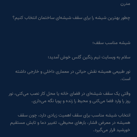
مدرن
چطور بهترین شیشه را برای سقف شیشه‌ای ساختمان انتخاب کنیم؟
شیشه مناسب سقف؛
سلام به وبسایت تیم رنگین گلس خوش آمدید؛
نور طبیعی همیشه نقش حیاتی در معماری داخلی و خارجی داشته
است.
وقتی یک سقف شیشه‌ای در فضای خانه یا محل کار نصب می‌کنی، نور
روز را وارد فضا می‌کنی و محیط را زنده و پویا نگه می‌داری.
انتخاب شیشه مناسب برای سقف اهمیت زیادی دارد، چون سقف
همیشه در معرض فشار، بارهای محیطی، تغییر دما و تابش مستقیم
خورشید قرار می‌گیرد.