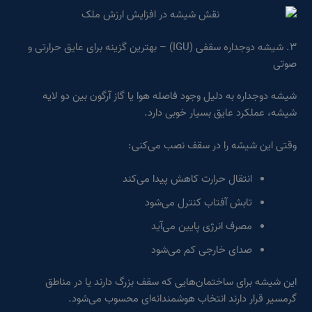
۳. شیشه دوجداره سقفی (IGU) – بهترین گزینه برای عایق حرارتی و
صوتی
شیشه دوجداره به دلیل وجود فاصله هوا یا گاز آرگون بین دو لایه
شیشه، عملکرد عایق بسیار خوبی دارد.
وقتی این شیشه را در سقف نصب می‌کنی:
انتقال حرارت کاهش پیدا می‌کند
تابش آفتاب کنترل می‌شود
مصرف انرژی پایین می‌آید
صدای خارجی کم می‌شود
این شیشه برای ساختمان‌هایی که سقف بزرگ دارند یا در مناطق
گرمسیر قرار دارند انتخاب هوشمندانه‌ای محسوب می‌شود.