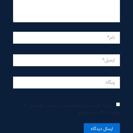
نام*
ایمیل*
وبگاه
ذخیره نام، ایمیل و وبسایت من در مرورگر برای زمانی که
دوباره دیدگاهی می‌نویسم.