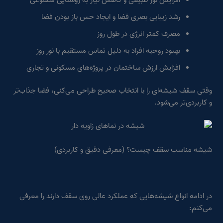
افزایش نور طبیعی و کاهش نیاز به روشنایی مصنوعی
رشد زیبایی بصری فضا و ایجاد حس باز بودن فضا
مصرف کمتر انرژی در طول روز
بهبود روحیه افراد به دلیل تماس مستقیم با نور روز
افزایش ارزش ساختمان در پروژه‌های مسکونی و تجاری
وقتی سقف شیشه‌ای را با انتخاب صحیح طراحی می‌کنی، فضا جذاب‌تر
و کاربردی‌تر می‌شود.
شیشه مناسب سقف چیست؟ (معرفی دقیق و کاربردی)
در ادامه انواع شیشه‌هایی که عملکرد عالی روی سقف دارند را معرفی
می‌کنم: