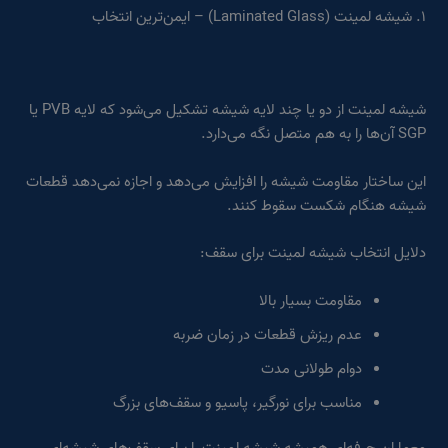
۱. شیشه لمینت (Laminated Glass) – ایمن‌ترین انتخاب
شیشه لمینت از دو یا چند لایه شیشه تشکیل می‌شود که لایه PVB یا
SGP آن‌ها را به هم متصل نگه می‌دارد.
این ساختار مقاومت شیشه را افزایش می‌دهد و اجازه نمی‌دهد قطعات
شیشه هنگام شکست سقوط کنند.
دلایل انتخاب شیشه لمینت برای سقف:
مقاومت بسیار بالا
عدم ریزش قطعات در زمان ضربه
دوام طولانی مدت
مناسب برای نورگیر، پاسیو و سقف‌های بزرگ