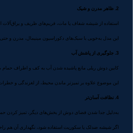
2. ظاهر مدرن و شیک
استفاده از شیشه شفاف یا مات، فریم‌های ظریف و یراق‌آلات ا
این مدل به‌خوبی با سبک‌های دکوراسیون مینیمال، مدرن و حت
3. جلوگیری از پاشش آب
کابین دوش ریلی مانع پاشیده شدن آب به کف و اطراف حمام م
این موضوع علاوه بر تمیزتر ماندن محیط، از لغزندگی و خطرات
4. نظافت آسان‌تر
به‌دلیل جدا شدن فضای دوش از بخش‌های دیگر، تمیز کردن حمام
اگر شیشه ضدلک یا سکوریت استفاده شود، نگهداری آن هم راحت‌