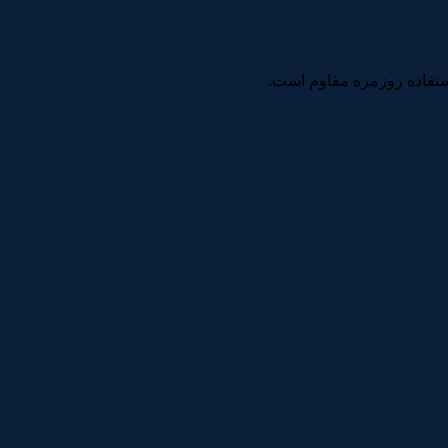
استفاده روزمره مقاوم است.