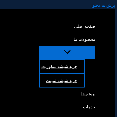
پرش به محتوا
صفحه اصلی
محصولات ما
خرید شیشه سکوریت
خرید شیشه لمینت
پروژه ها
خدمات