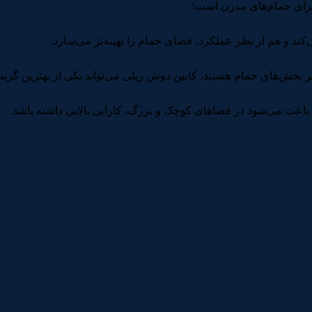
 برای حمام‌های مدرن است؛
کند و هم از نظر عملکرد، فضای حمام را بهینه‌تر می‌سازد.
بخش‌های حمام هستید، کابین دوش ریلی می‌تواند یکی از بهترین گزینه‌
اعث می‌شود در فضاهای کوچک و بزرگ، کارایی بالایی داشته باشد.