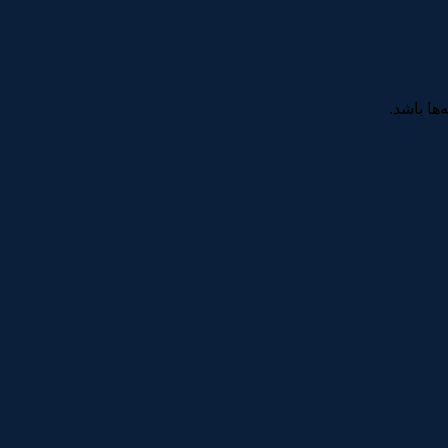
ها باشد.