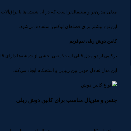
مدلی مدرن‌تر و مینیمال‌تر است که در آن شیشه‌ها با یراق‌آل
این نوع بیشتر برای فضاهای لوکس استفاده می‌شود.
کابین دوش ریلی نیم‌فریم
ترکیبی از دو مدل قبلی است؛ یعنی بخشی از شیشه‌ها دارای ق
این مدل تعادل خوبی بین زیبایی و استحکام ایجاد می‌کند.
جنس و متریال مناسب برای کابین دوش ریلی