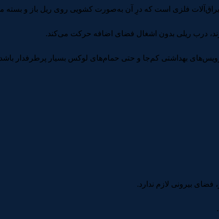
اق‌آلات فلزی است که درِ آن به‌صورت کشویی روی ریل باز و بسته م
ارند، درب ریلی بدون اشغال فضای اضافه حرکت می‌کند.
یس‌های بهداشتی کم‌جا و حتی حمام‌های لوکس بسیار پرطرفدار باشد.
فضای بیرونی لازم ندارد.