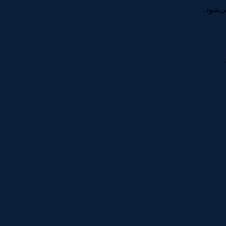
ی‌شود.