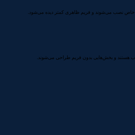
ات خاص نصب می‌شوند و فریم ظاهری کمتر دیده می‌شود.
اب هستند و بخش‌هایی بدون فریم طراحی می‌شوند.