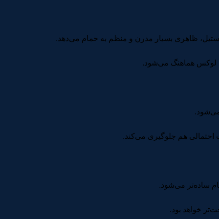
ستیل، ظاهری بسیار مدرن و منظم به حمام می‌دهد.
ی لوکس هماهنگ می‌شود.
ی‌شود.
 احتمالی هم جلوگیری می‌کند.
 ساده‌تر می‌شود.
تر خواهد بود.